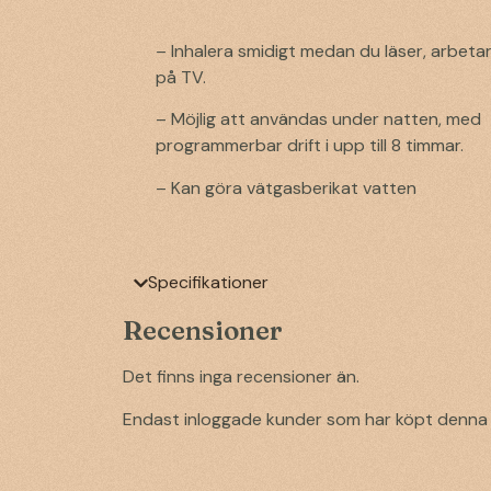
– Inhalera smidigt medan du läser, arbetar 
på TV.
– Möjlig att användas under natten, med
programmerbar drift i upp till 8 timmar.
– Kan göra vätgasberikat vatten
Specifikationer
Recensioner
Det finns inga recensioner än.
Endast inloggade kunder som har köpt denna 