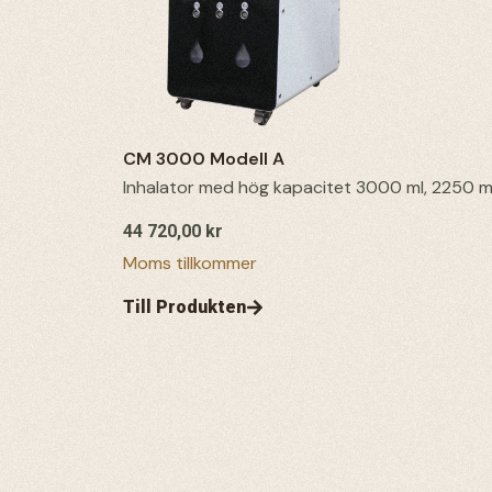
CM 3000 Modell A
Inhalator med hög kapacitet 3000 ml, 2250 m
44 720,00
kr
Moms tillkommer
Till Produkten