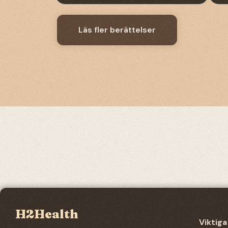
Läs fler berättelser
H2Health
Viktiga