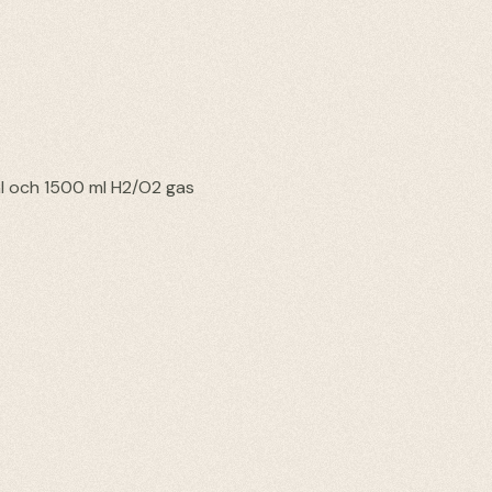
l och 1500 ml H2/O2 gas