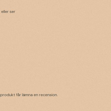
eller ser
produkt får lämna en recension.